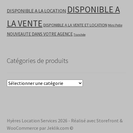
DISPONIBLE A
DISPONIBLE A LA LOCATION
LA VENTE
DISPONIBLE A LA VENTE ET LOCATION
Mini Pelle
NOUVEAUTE DANS VOTRE AGENCE
Tranchée
Catégories de produits
Hyères Location Services 2026 - Réalisé avec Storefront &
WooCommerce par Jeklik.com ©