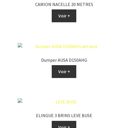
CAMION NACELLE 20 METRES
Voir +
Dumper AUSA D150AHG
Voir +
ELINGUE 3 BRINS LEVE BUSE
Voir +