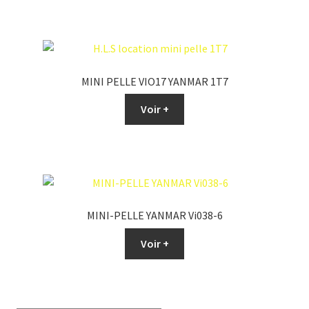
MINI PELLE VIO17 YANMAR 1T7
Voir +
MINI-PELLE YANMAR Vi038-6
Voir +