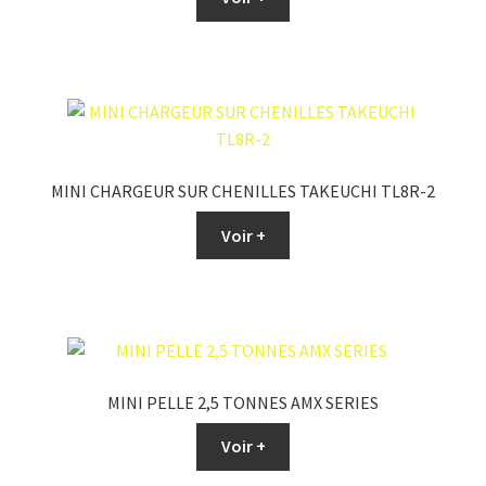
MINI CHARGEUR SUR CHENILLES TAKEUCHI TL8R-2
Voir +
MINI PELLE 2,5 TONNES AMX SERIES
Voir +