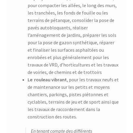
pour compacter les allées, le long des murs,
les tranchées, les fonds de fouille ou les
terrains de pétanque, consolider la pose de
pavés autobloquants, réaliser
l’aménagement de jardins, préparer les sols
pour la pose de gazon synthétique, réparer
et finaliser les surfaces asphaltées ou
enrobées et plus généralement pour les
travaux de VRD, d’horticultures et les travaux
de voiries, de chemins et de trottoirs
Le rouleau vibrant
, pour les travaux neufs et
de maintenance sur les petits et moyens
chantiers, parkings, pistes piétonnes et
cyclables, terrains de jeu et de sport ainsi que
les travaux de raccordement dans la
construction des routes.
En tenant compte des différents