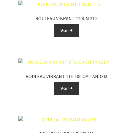
ROULEAU VIBRANT 120CM 2T5
Voir +
ROULEAU VIBRANT 1T6 100 CM TANDEM
Voir +