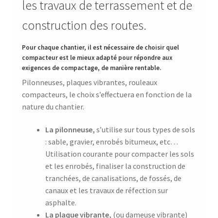
les travaux de terrassement et de
construction des routes.
Pour chaque chantier, il est nécessaire de choisir quel
compacteur est le mieux adapté pour répondre aux
exigences de compactage, de manière rentable.
Pilonneuses, plaques vibrantes, rouleaux
compacteurs, le choix s’effectuera en fonction de la
nature du chantier.
La pilonneuse,
s’utilise sur tous types de sols
: sable, gravier, enrobés bitumeux, etc…
Utilisation courante pour compacter les sols
et les enrobés, finaliser la construction de
tranchées, de canalisations, de fossés, de
canaux et les travaux de réfection sur
asphalte.
La plaque vibrante,
(ou dameuse vibrante)