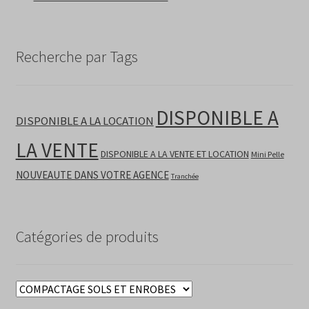
Recherche par Tags
DISPONIBLE A
DISPONIBLE A LA LOCATION
LA VENTE
DISPONIBLE A LA VENTE ET LOCATION
Mini Pelle
NOUVEAUTE DANS VOTRE AGENCE
Tranchée
Catégories de produits