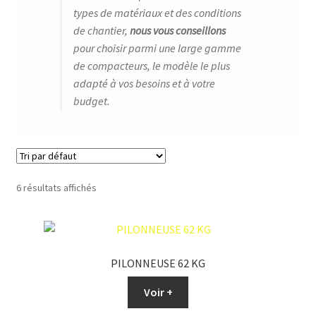
types de matériaux et des conditions
de chantier,
nous vous conseillons
pour choisir parmi une large gamme
de compacteurs, le modèle le plus
adapté à vos besoins et à votre
budget.
6 résultats affichés
PILONNEUSE 62 KG
Voir +