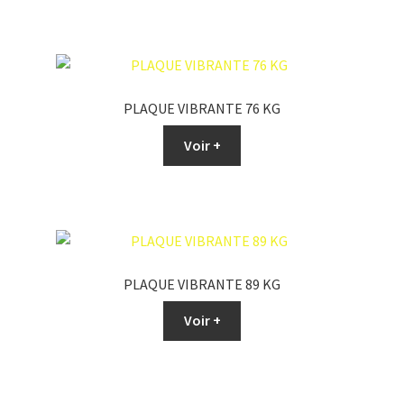
PLAQUE VIBRANTE 76 KG
Voir +
PLAQUE VIBRANTE 89 KG
Voir +