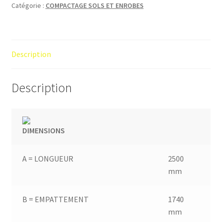
Catégorie :
COMPACTAGE SOLS ET ENROBES
Description
Description
DIMENSIONS
A = LONGUEUR
2500
mm
B = EMPATTEMENT
1740
mm