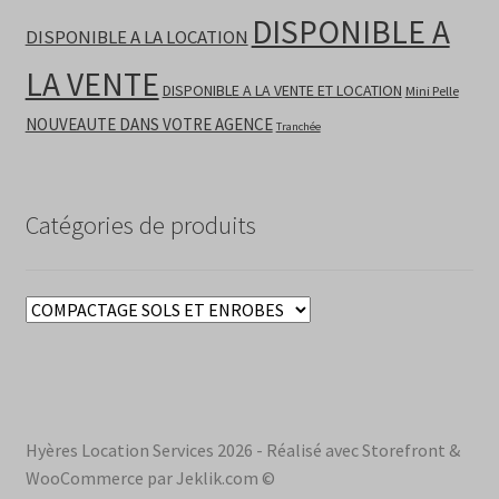
DISPONIBLE A
DISPONIBLE A LA LOCATION
LA VENTE
DISPONIBLE A LA VENTE ET LOCATION
Mini Pelle
NOUVEAUTE DANS VOTRE AGENCE
Tranchée
Catégories de produits
Hyères Location Services 2026 - Réalisé avec Storefront &
WooCommerce par Jeklik.com ©