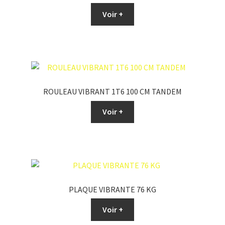
Voir +
ROULEAU VIBRANT 1T6 100 CM TANDEM
Voir +
PLAQUE VIBRANTE 76 KG
Voir +