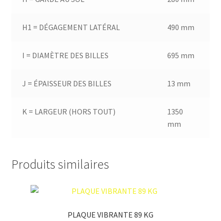
H1 = DÉGAGEMENT LATÉRAL
490 mm
I = DIAMÈTRE DES BILLES
695 mm
J = ÉPAISSEUR DES BILLES
13 mm
K = LARGEUR (HORS TOUT)
1350
mm
Produits similaires
PLAQUE VIBRANTE 89 KG