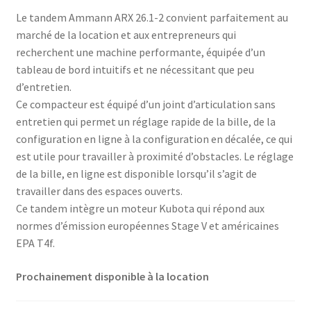
Le tandem Ammann ARX 26.1-2 convient parfaitement au
marché de la location et aux entrepreneurs qui
recherchent une machine performante, équipée d’un
tableau de bord intuitifs et ne nécessitant que peu
d’entretien.
Ce compacteur est équipé d’un joint d’articulation sans
entretien qui permet un réglage rapide de la bille, de la
configuration en ligne à la configuration en décalée, ce qui
est utile pour travailler à proximité d’obstacles. Le réglage
de la bille, en ligne est disponible lorsqu’il s’agit de
travailler dans des espaces ouverts.
Ce tandem intègre un moteur Kubota qui répond aux
normes d’émission européennes Stage V et américaines
EPA T4f.
Prochainement disponible à la location