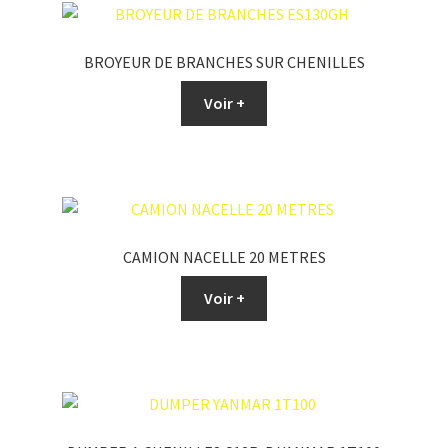
BROYEUR DE BRANCHES SUR CHENILLES
Voir +
CAMION NACELLE 20 METRES
Voir +