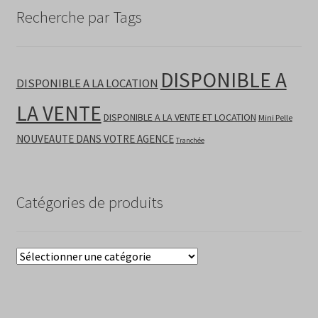
Recherche par Tags
DISPONIBLE A
DISPONIBLE A LA LOCATION
LA VENTE
DISPONIBLE A LA VENTE ET LOCATION
Mini Pelle
NOUVEAUTE DANS VOTRE AGENCE
Tranchée
Catégories de produits