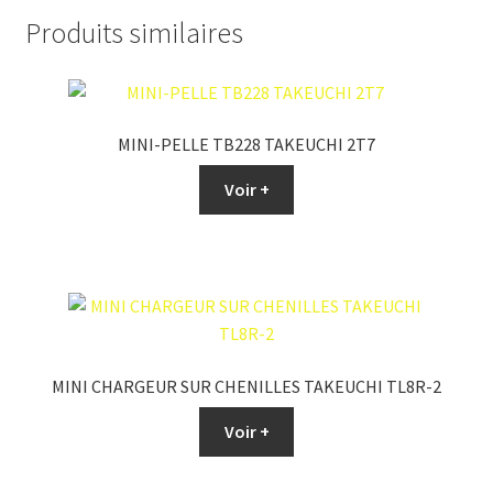
Produits similaires
MINI-PELLE TB228 TAKEUCHI 2T7
Voir +
MINI CHARGEUR SUR CHENILLES TAKEUCHI TL8R-2
Voir +