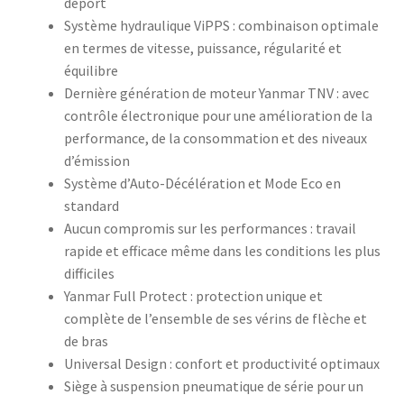
déport
Système hydraulique ViPPS : combinaison optimale
en termes de vitesse, puissance, régularité et
équilibre
Dernière génération de moteur Yanmar TNV : avec
contrôle électronique pour une amélioration de la
performance, de la consommation et des niveaux
d’émission
Système d’Auto-Décélération et Mode Eco en
standard
Aucun compromis sur les performances : travail
rapide et efficace même dans les conditions les plus
difficiles
Yanmar Full Protect : protection unique et
complète de l’ensemble de ses vérins de flèche et
de bras
Universal Design : confort et productivité optimaux
Siège à suspension pneumatique de série pour un