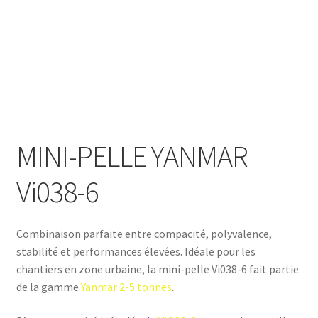
MINI-PELLE YANMAR
Vi038-6
Combinaison parfaite entre compacité, polyvalence,
stabilité et performances élevées. Idéale pour les
chantiers en zone urbaine, la mini-pelle Vi038-6 fait partie
de la gamme
Yanmar 2-5 tonnes
.