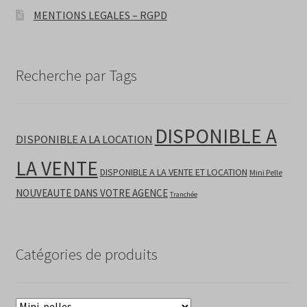
MENTIONS LEGALES – RGPD
Recherche par Tags
DISPONIBLE A
DISPONIBLE A LA LOCATION
LA VENTE
DISPONIBLE A LA VENTE ET LOCATION
Mini Pelle
NOUVEAUTE DANS VOTRE AGENCE
Tranchée
Catégories de produits