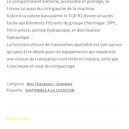
Le compartiment batterie, accessible et protégé, se
trouve lui aussi du coté gauche de la machine.
Grâce à sa cabine basculante le TL8-R2 donne un accès
facile aux éléments filtrants du groupe thermique : DPF,
filtre pilote, pompe hydraulique, et distributeur
hydraulique…
La fonction vitesse de translation ajustable est une option
qui peut être idéale pour les équipements qui requièrent
une vitesse de translation contrôlée et linéaire, telle que
trancheuse et roue de compactage.
Catégorie :
Mini Chargeurs / Dumpers
Étiquette :
DISPONIBLE A LA LOCATION
Description