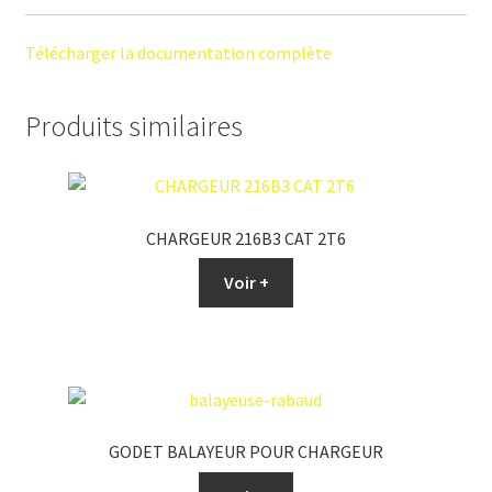
Télécharger la documentation complète
Produits similaires
CHARGEUR 216B3 CAT 2T6
Voir +
GODET BALAYEUR POUR CHARGEUR