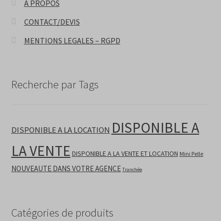
A PROPOS
CONTACT/DEVIS
MENTIONS LEGALES – RGPD
Recherche par Tags
DISPONIBLE A
DISPONIBLE A LA LOCATION
LA VENTE
DISPONIBLE A LA VENTE ET LOCATION
Mini Pelle
NOUVEAUTE DANS VOTRE AGENCE
Tranchée
Catégories de produits