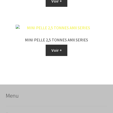
Voir +
MINI PELLE 2,5 TONNES AMX SERIES
Voir +
Menu