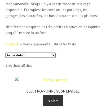
recommandée lorsqu’il n’y a pas de fosse de relevage
disponible. Exemples : les toits ou les parkings, les
garages, les chaussées, les bassins ou encore les piscines…
NB : Permet d’aspirer les très petites flaques et les liquides
jusqu’à 1mm de la surface.
Contact
– Renseignements : 04 94 66 49 49
3 résultats affichés
ELECTRO-POMPE SUBMERSIBLE
Voir +