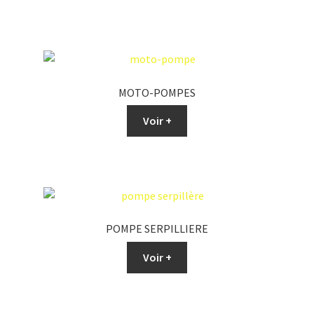
MOTO-POMPES
Voir +
POMPE SERPILLIERE
Voir +