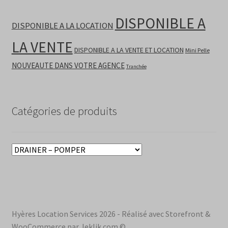
DISPONIBLE A
DISPONIBLE A LA LOCATION
LA VENTE
DISPONIBLE A LA VENTE ET LOCATION
Mini Pelle
NOUVEAUTE DANS VOTRE AGENCE
Tranchée
Catégories de produits
Hyères Location Services 2026 - Réalisé avec Storefront &
WooCommerce par Jeklik.com ©