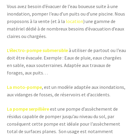
Vous avez besoin d’évacuer de l’eau boueuse suite à une
inondation, pomper l’eau d’un puits ou d’une piscine. Nous
proposons à la vente (et à la
location
) une gamme de
matériel dédié à de nombreux besoins d’évacuation d’eaux
claires ou chargées.
L’électro-pompe submersible
à utiliser de partout ou l’eau
doit être évacuée. Exemple : Eaux de pluie, eaux chargées
en sable, eaux souterraines. Adaptée aux travaux de
forages, aux puits…
La moto-pompe
, est un modèle adaptée aux inondations,
aux vidanges de fosses, de réservoirs et d’accidents.
La pompe serpillière
est une pompe d’assèchement de
résidus capable de pomper jusqu’au niveau du sol, par
conséquent cette pompe est idéale pour l’assèchement
total de surfaces planes. Son usage est notamment