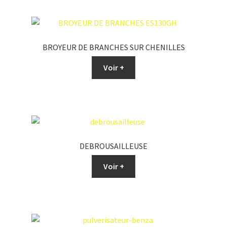
BROYEUR DE BRANCHES SUR CHENILLES
Voir +
DEBROUSAILLEUSE
Voir +