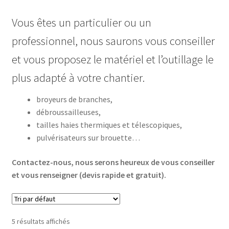
Vous êtes un particulier ou un
professionnel, nous saurons vous conseiller
et vous proposez le matériel et l’outillage le
plus adapté à votre chantier.
broyeurs de branches,
débroussailleuses,
tailles haies thermiques et télescopiques,
pulvérisateurs sur brouette…
Contactez-nous, nous serons heureux de vous conseiller
et vous renseigner (devis rapide et gratuit).
5 résultats affichés