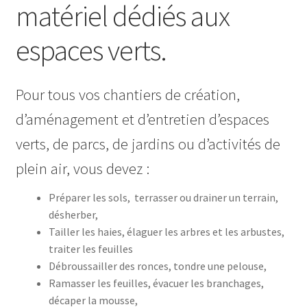
matériel dédiés aux
espaces verts.
Pour tous vos chantiers de création,
d’aménagement et d’entretien d’espaces
verts, de parcs, de jardins ou d’activités de
plein air, vous devez :
Préparer les sols, terrasser ou drainer un terrain,
désherber,
Tailler les haies, élaguer les arbres et les arbustes,
traiter les feuilles
Débroussailler des ronces, tondre une pelouse,
Ramasser les feuilles, évacuer les branchages,
décaper la mousse,