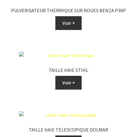
PULVERISATEUR THERMIQUE SUR ROUES BENZA P30P
Voir +
TAILLE HAIE STIHL
Voir +
TAILLE HAIE TELESCOPIQUE DOLMAR