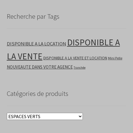
Recherche par Tags
DISPONIBLE A
DISPONIBLE A LA LOCATION
LA VENTE
DISPONIBLE A LA VENTE ET LOCATION
Mini Pelle
NOUVEAUTE DANS VOTRE AGENCE
Tranchée
Catégories de produits