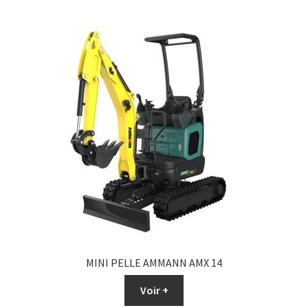
MINI PELLE AMMANN AMX 14
Voir +