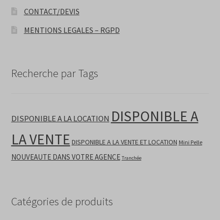
CONTACT/DEVIS
MENTIONS LEGALES – RGPD
Recherche par Tags
DISPONIBLE A
DISPONIBLE A LA LOCATION
LA VENTE
DISPONIBLE A LA VENTE ET LOCATION
Mini Pelle
NOUVEAUTE DANS VOTRE AGENCE
Tranchée
Catégories de produits