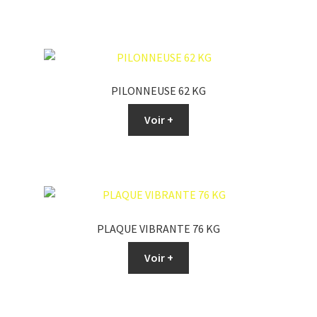
PILONNEUSE 62 KG
Voir +
PLAQUE VIBRANTE 76 KG
Voir +