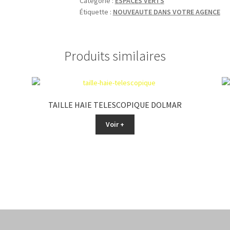
Catégorie :
ESPACES VERTS
Étiquette :
NOUVEAUTE DANS VOTRE AGENCE
Produits similaires
TAILLE HAIE TELESCOPIQUE DOLMAR
Voir +