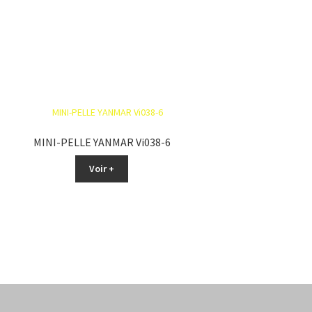
MINI-PELLE YANMAR Vi038-6
Voir +