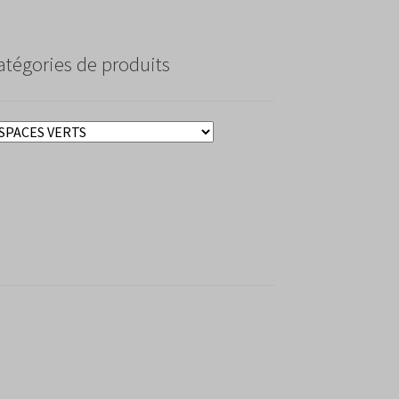
atégories de produits