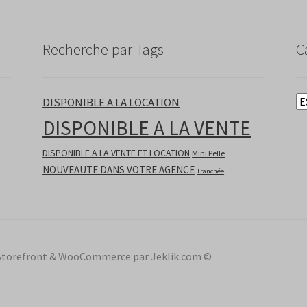
Recherche par Tags
C
DISPONIBLE A LA LOCATION
DISPONIBLE A LA VENTE
DISPONIBLE A LA VENTE ET LOCATION
Mini Pelle
NOUVEAUTE DANS VOTRE AGENCE
Tranchée
ec Storefront & WooCommerce par Jeklik.com ©