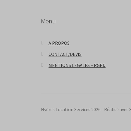
Menu
A PROPOS
CONTACT/DEVIS
MENTIONS LEGALES – RGPD
Hyères Location Services 2026 - Réalisé av