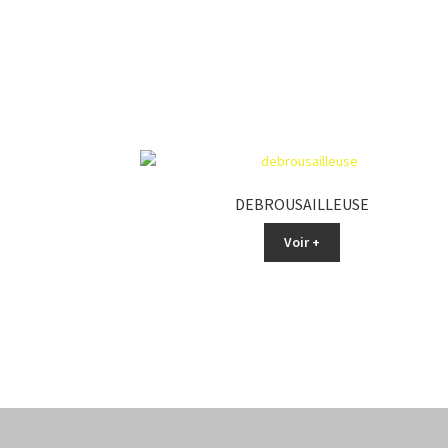
DEBROUSAILLEUSE
Voir +