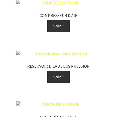
COMPRESSEUR D’AIR
Voir +
RESERVOIR D’EAU SOUS PRESSION
Voir +