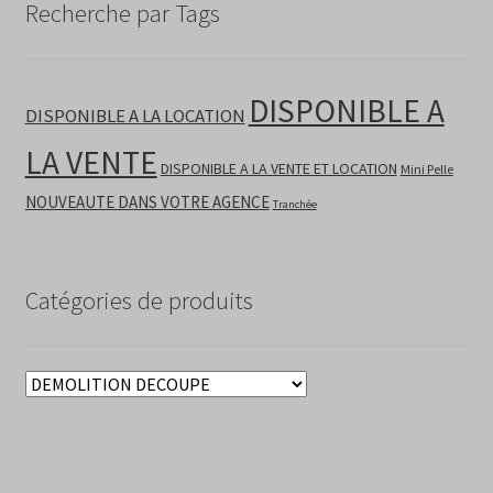
Recherche par Tags
DISPONIBLE A
DISPONIBLE A LA LOCATION
LA VENTE
DISPONIBLE A LA VENTE ET LOCATION
Mini Pelle
NOUVEAUTE DANS VOTRE AGENCE
Tranchée
Catégories de produits