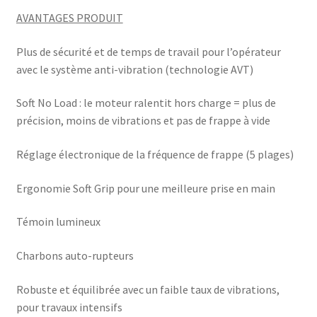
AVANTAGES PRODUIT
Plus de sécurité et de temps de travail pour l’opérateur
avec le système anti-vibration (technologie AVT)
Soft No Load : le moteur ralentit hors charge = plus de
précision, moins de vibrations et pas de frappe à vide
Réglage électronique de la fréquence de frappe (5 plages)
Ergonomie Soft Grip pour une meilleure prise en main
Témoin lumineux
Charbons auto-rupteurs
Robuste et équilibrée avec un faible taux de vibrations,
pour travaux intensifs