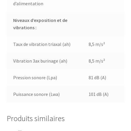
d’alimentation
Niveaux d’exposition et de
vibrations :
Taux de vibration triaxal (ah)
8,5 m/s²
Vibration 3ax burinage (ah)
8,5 m/s²
Pression sonore (Lpa)
81 dB (A)
Puissance sonore (Lwa)
101 dB (A)
Produits similaires