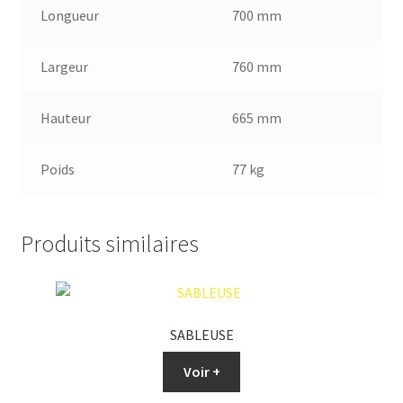
Longueur
700 mm
Largeur
760 mm
Hauteur
665 mm
Poids
77 kg
Produits similaires
SABLEUSE
Voir +