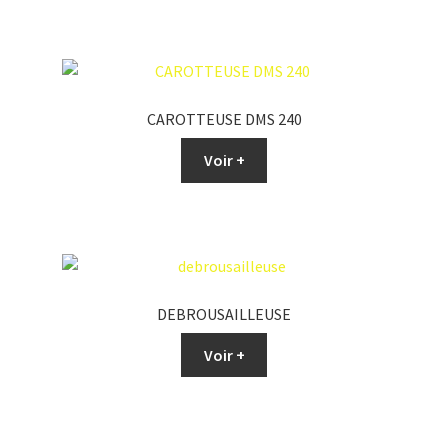
CAROTTEUSE DMS 240
Voir +
DEBROUSAILLEUSE
Voir +