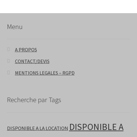
Menu
A PROPOS
CONTACT/DEVIS
MENTIONS LEGALES – RGPD
Recherche par Tags
DISPONIBLE A
DISPONIBLE A LA LOCATION