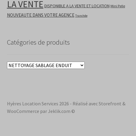
LA VENTE
DISPONIBLE A LA VENTE ET LOCATION
Mini Pelle
NOUVEAUTE DANS VOTRE AGENCE
Tranchée
Catégories de produits
Hyères Location Services 2026 - Réalisé avec Storefront &
WooCommerce par Jeklik.com ©