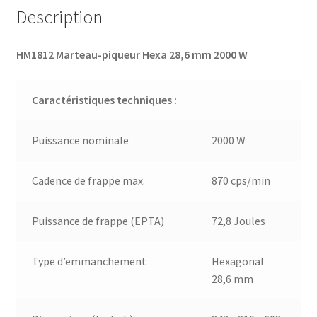
Description
HM1812 Marteau-piqueur Hexa 28,6 mm 2000 W
Caractéristiques techniques :
Puissance nominale
2000 W
Cadence de frappe max.
870 cps/min
Puissance de frappe (EPTA)
72,8 Joules
Type d’emmanchement
Hexagonal
28,6 mm