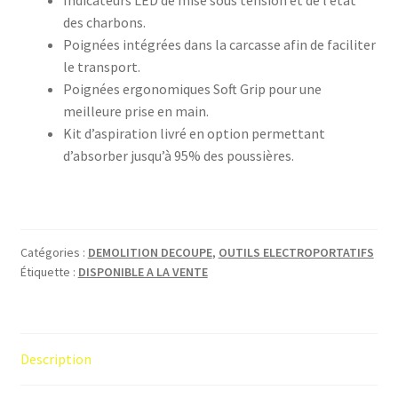
des charbons.
Poignées intégrées dans la carcasse afin de faciliter
le transport.
Poignées ergonomiques Soft Grip pour une
meilleure prise en main.
Kit d’aspiration livré en option permettant
d’absorber jusqu’à 95% des poussières.
Catégories :
DEMOLITION DECOUPE
,
OUTILS ELECTROPORTATIFS
Étiquette :
DISPONIBLE A LA VENTE
Description