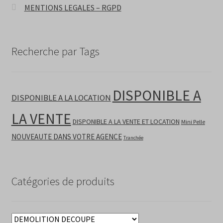
MENTIONS LEGALES – RGPD
Recherche par Tags
DISPONIBLE A
DISPONIBLE A LA LOCATION
LA VENTE
DISPONIBLE A LA VENTE ET LOCATION
Mini Pelle
NOUVEAUTE DANS VOTRE AGENCE
Tranchée
Catégories de produits