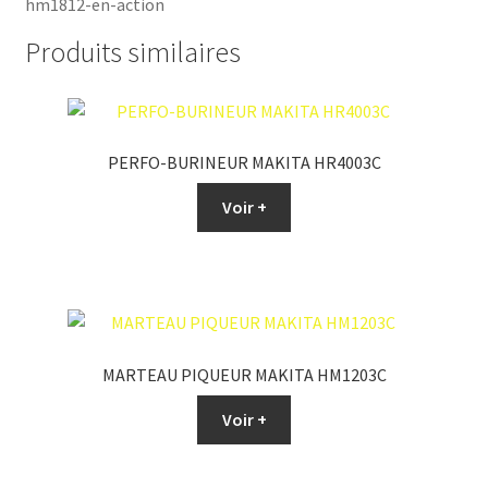
Produits similaires
PERFO-BURINEUR MAKITA HR4003C
Voir +
MARTEAU PIQUEUR MAKITA HM1203C
Voir +