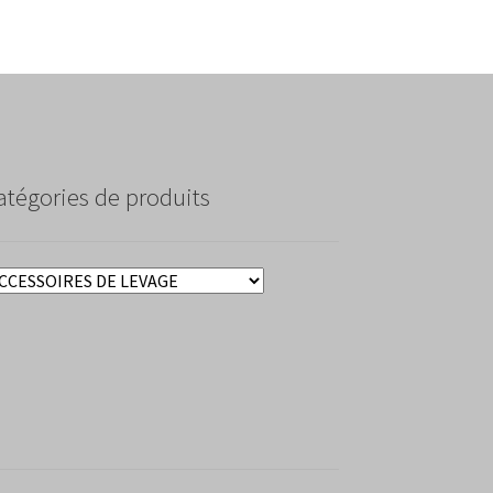
atégories de produits