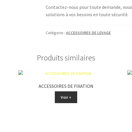
Contactez-nous pour toute demande, nous 
solutions à vos besoins en toute sécurité.
Catégorie :
ACCESSOIRES DE LEVAGE
Produits similaires
ACCESSOIRES DE FIXATION
Voir +