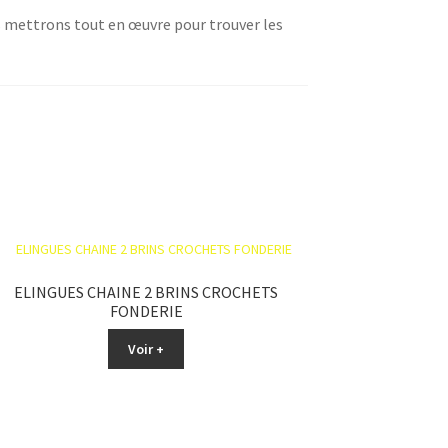
mettrons tout en œuvre pour trouver les
ELINGUES CHAINE 2 BRINS CROCHETS
FONDERIE
Voir +