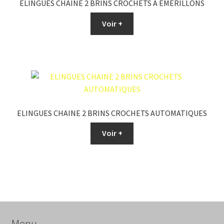
ELINGUES CHAINE 2 BRINS CROCHETS A EMERILLONS
Voir +
ELINGUES CHAINE 2 BRINS CROCHETS AUTOMATIQUES
Voir +
Menu