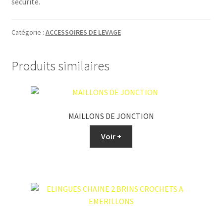
sécurité.
Catégorie :
ACCESSOIRES DE LEVAGE
Produits similaires
MAILLONS DE JONCTION
Voir +