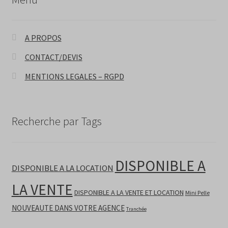
A PROPOS
CONTACT/DEVIS
MENTIONS LEGALES – RGPD
Recherche par Tags
DISPONIBLE A
DISPONIBLE A LA LOCATION
LA VENTE
DISPONIBLE A LA VENTE ET LOCATION
Mini Pelle
NOUVEAUTE DANS VOTRE AGENCE
Tranchée