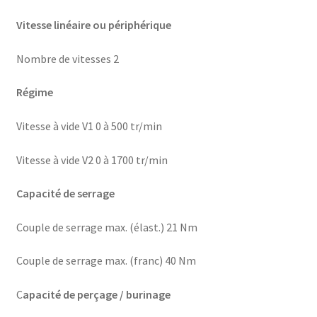
Vitesse linéaire ou périphérique
Nombre de vitesses 2
Régime
Vitesse à vide V1 0 à 500 tr/min
Vitesse à vide V2 0 à 1700 tr/min
Capacité de serrage
Couple de serrage max. (élast.) 21 Nm
Couple de serrage max. (franc) 40 Nm
C
apacité de perçage / burinage