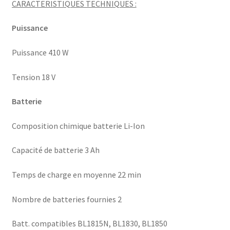
CARACTERISTIQUES TECHNIQUES :
Puissance
Puissance 410 W
Tension 18 V
Batterie
Composition chimique batterie Li-Ion
Capacité de batterie 3 Ah
Temps de charge en moyenne 22 min
Nombre de batteries fournies 2
Batt. compatibles BL1815N, BL1830, BL1850