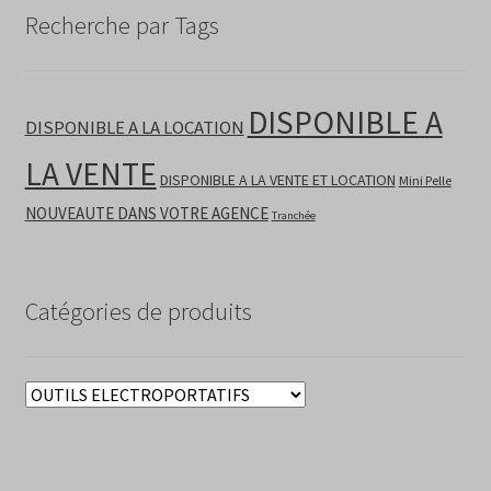
Recherche par Tags
DISPONIBLE A
DISPONIBLE A LA LOCATION
LA VENTE
DISPONIBLE A LA VENTE ET LOCATION
Mini Pelle
NOUVEAUTE DANS VOTRE AGENCE
Tranchée
Catégories de produits