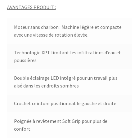
AVANTAGES PRODUIT :
Moteur sans charbon : Machine légère et compacte
avec une vitesse de rotation élevée.
Technologie XPT limitant les infiltrations d’eau et
poussières
Double éclairage LED intégré pour un travail plus
aisé dans les endroits sombres
Crochet ceinture positionnable gauche et droite
Poignée à revêtement Soft Grip pour plus de
confort