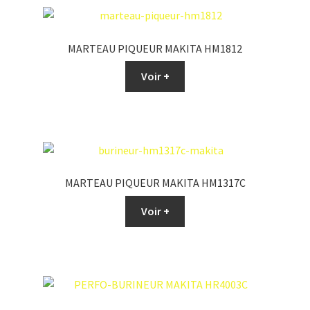
MARTEAU PIQUEUR MAKITA HM1812
Voir +
MARTEAU PIQUEUR MAKITA HM1317C
Voir +