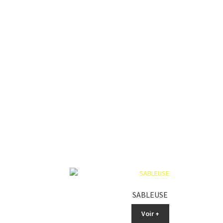
SABLEUSE
Voir +