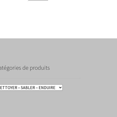
atégories de produits