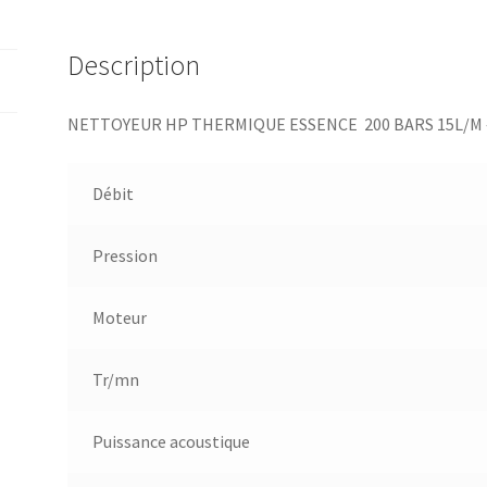
Description
NETTOYEUR HP THERMIQUE ESSENCE 200 BARS 15L/M 
Débit
Pression
Moteur
Tr/mn
Puissance acoustique