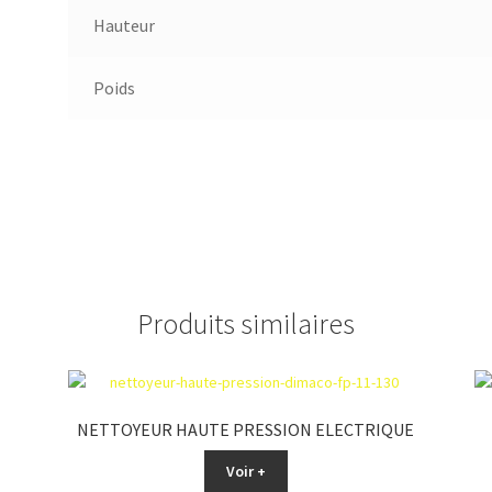
Hauteur
Poids
Produits similaires
NETTOYEUR HAUTE PRESSION ELECTRIQUE
Voir +