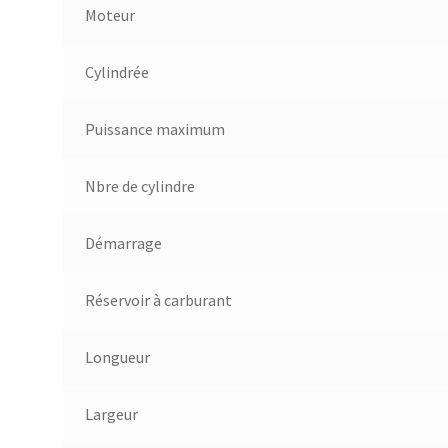
Moteur
Cylindrée
Puissance maximum
Nbre de cylindre
Démarrage
Réservoir à carburant
Longueur
Largeur