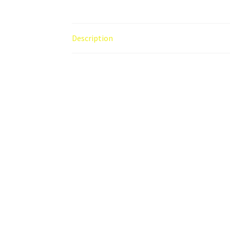
Description