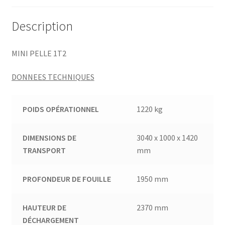
Description
MINI PELLE 1T2
DONNEES TECHNIQUES
POIDS OPÉRATIONNEL
1220 kg
DIMENSIONS DE
3040 x 1000 x 1420
TRANSPORT
mm
PROFONDEUR DE FOUILLE
1950 mm
HAUTEUR DE
2370 mm
DÉCHARGEMENT