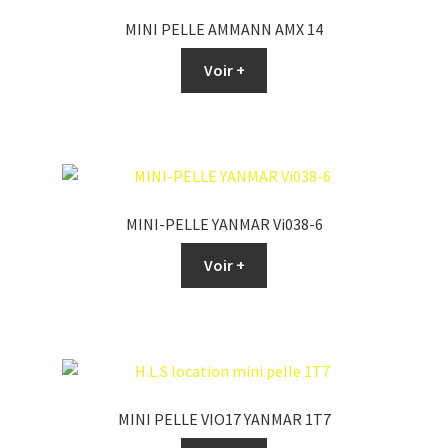
MINI PELLE AMMANN AMX 14
Voir +
MINI-PELLE YANMAR Vi038-6
Voir +
MINI PELLE VIO17 YANMAR 1T7