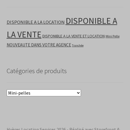
DISPONIBLE A
DISPONIBLE A LA LOCATION
LA VENTE
DISPONIBLE A LA VENTE ET LOCATION
Mini Pelle
NOUVEAUTE DANS VOTRE AGENCE
Tranchée
Catégories de produits
Hyères Location Services 2026 - Réalisé avec Storefront &