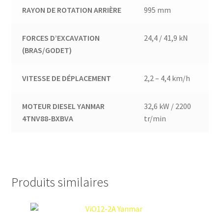
RAYON DE ROTATION ARRIÈRE
995 mm
FORCES D’EXCAVATION
24,4 / 41,9 kN
(BRAS/GODET)
VITESSE DE DÉPLACEMENT
2,2 – 4,4 km/h
MOTEUR DIESEL YANMAR
32,6 kW / 2200
4TNV88-BXBVA
tr/min
Produits similaires