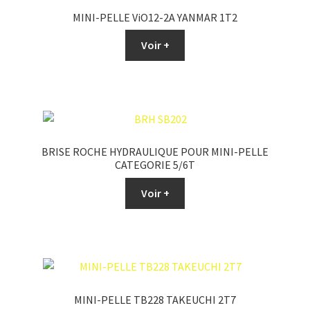
MINI-PELLE ViO12-2A YANMAR 1T2
Voir +
BRISE ROCHE HYDRAULIQUE POUR MINI-PELLE
CATEGORIE 5/6T
Voir +
MINI-PELLE TB228 TAKEUCHI 2T7