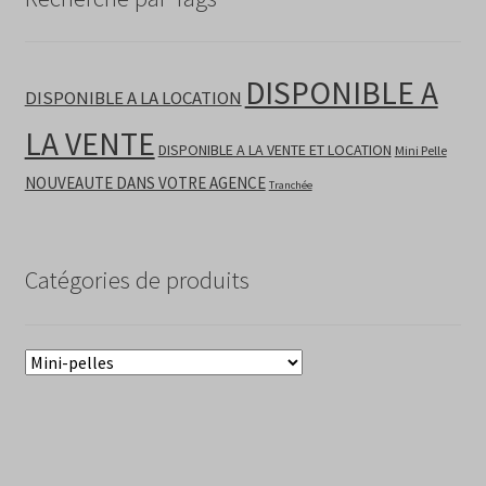
DISPONIBLE A
DISPONIBLE A LA LOCATION
LA VENTE
DISPONIBLE A LA VENTE ET LOCATION
Mini Pelle
NOUVEAUTE DANS VOTRE AGENCE
Tranchée
Catégories de produits