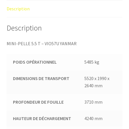
Description
Description
MINI-PELLE 5.5 T – VIO57U YANMAR
POIDS OPÉRATIONNEL
5485 kg
DIMENSIONS DE TRANSPORT
5520 x 1990 x
2640 mm
PROFONDEUR DE FOUILLE
3710 mm
HAUTEUR DE DÉCHARGEMENT
4240 mm