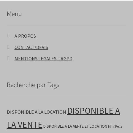
Menu
A PROPOS
CONTACT/DEVIS
MENTIONS LEGALES – RGPD
Recherche par Tags
DISPONIBLE A
DISPONIBLE A LA LOCATION
LA VENTE
DISPONIBLE A LA VENTE ET LOCATION
Mini Pelle