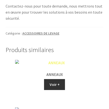
Contactez-nous pour toute demande, nous mettrons tout
en œuvre pour trouver les solutions à vos besoins en toute
sécurité.
Catégorie :
ACCESSOIRES DE LEVAGE
Produits similaires
ANNEAUX
Voir +