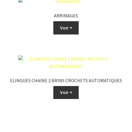
ARRIMAGES
Voir +
ELINGUES CHAINE 2 BRINS CROCHETS AUTOMATIQUES
Voir +