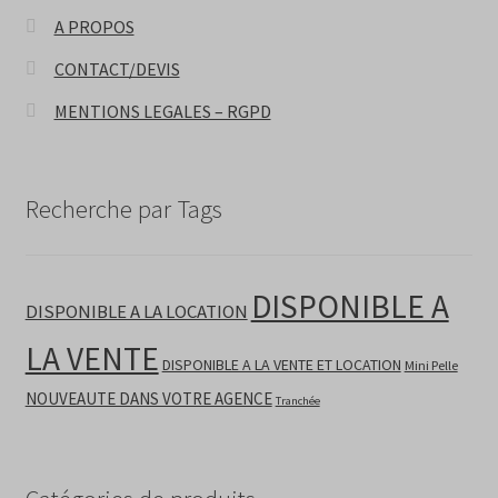
A PROPOS
CONTACT/DEVIS
MENTIONS LEGALES – RGPD
Recherche par Tags
DISPONIBLE A
DISPONIBLE A LA LOCATION
LA VENTE
DISPONIBLE A LA VENTE ET LOCATION
Mini Pelle
NOUVEAUTE DANS VOTRE AGENCE
Tranchée