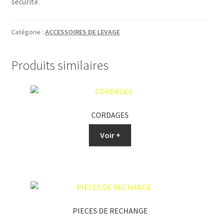
sécurité.
Catégorie :
ACCESSOIRES DE LEVAGE
Produits similaires
CORDAGES
Voir +
PIECES DE RECHANGE