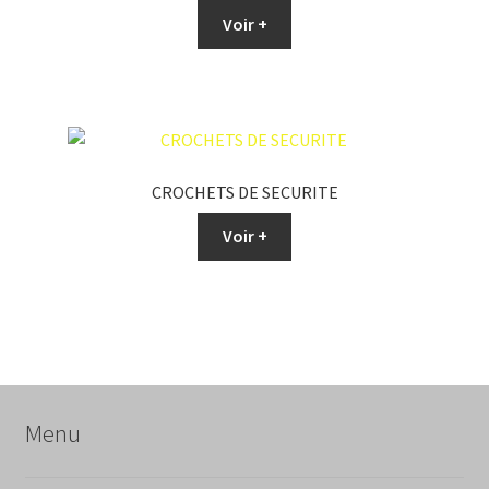
Voir +
CROCHETS DE SECURITE
Voir +
Menu