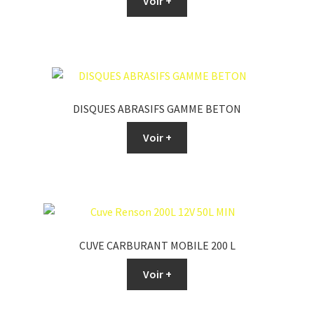
Voir +
DISQUES ABRASIFS GAMME BETON
Voir +
CUVE CARBURANT MOBILE 200 L
Voir +