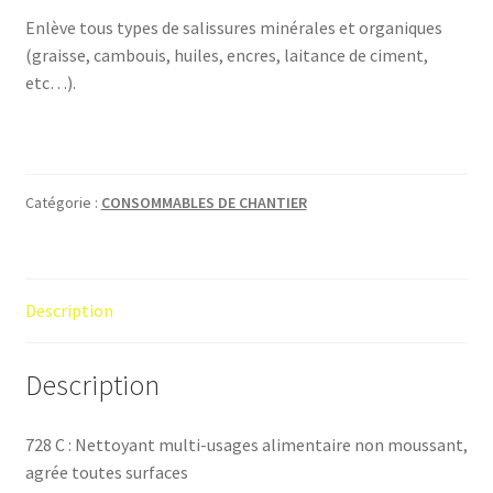
Enlève tous types de salissures minérales et organiques
(graisse, cambouis, huiles, encres, laitance de ciment,
etc…).
Catégorie :
CONSOMMABLES DE CHANTIER
Description
Description
728 C : Nettoyant multi-usages alimentaire non moussant,
agrée toutes surfaces