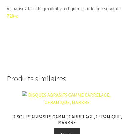
Visualisez la fiche produit en cliquant sur le lien suivant :
728-c
Produits similaires
DISQUES ABRASIFS GAMME CARRELAGE, CERAMIQUE,
MARBRE