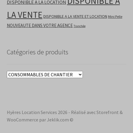
DISPONIBLE A
DISPONIBLE A LA LOCATION
LA VENTE
DISPONIBLE A LA VENTE ET LOCATION
Mini Pelle
NOUVEAUTE DANS VOTRE AGENCE
Tranchée
Catégories de produits
Hyères Location Services 2026 - Réalisé avec Storefront &
WooCommerce par Jeklik.com ©