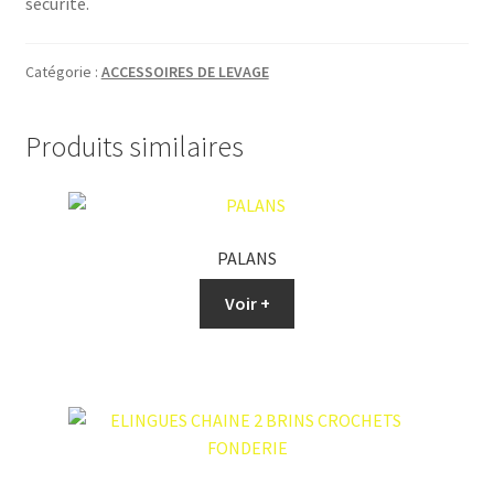
sécurité.
Catégorie :
ACCESSOIRES DE LEVAGE
Produits similaires
PALANS
Voir +