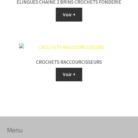
ELINGUES CHAINE 2 BRINS CROCHETS FONDERIE
Voir +
CROCHETS RACCOURCISSEURS
Voir +
Menu