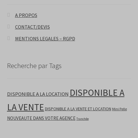
A PROPOS
CONTACT/DEVIS
MENTIONS LEGALES – RGPD
Recherche par Tags
DISPONIBLE A
DISPONIBLE A LA LOCATION
LA VENTE
DISPONIBLE A LA VENTE ET LOCATION
Mini Pelle
NOUVEAUTE DANS VOTRE AGENCE
Tranchée