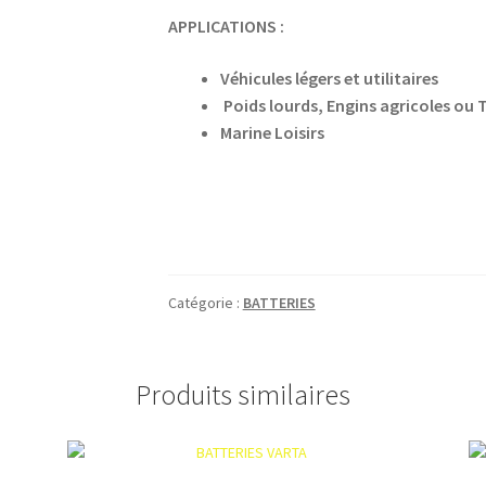
APPLICATIONS :
Véhicules légers et utilitaires
Poids lourds, Engins agricoles ou 
Marine Loisirs
Catégorie :
BATTERIES
Produits similaires