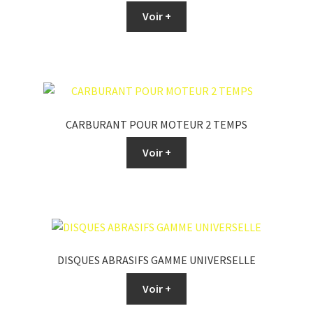
Voir +
CARBURANT POUR MOTEUR 2 TEMPS
Voir +
DISQUES ABRASIFS GAMME UNIVERSELLE
Voir +