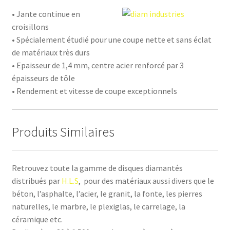
• Jante continue en
croisillons
• Spécialement étudié pour une coupe nette et sans éclat
de matériaux très durs
• Epaisseur de 1,4 mm, centre acier renforcé par 3
épaisseurs de tôle
• Rendement et vitesse de coupe exceptionnels
Produits Similaires
Retrouvez toute la gamme de disques diamantés
distribués par
H.L.S
, pour des matériaux aussi divers que le
béton, l’asphalte, l’acier, le granit, la fonte, les pierres
naturelles, le marbre, le plexiglas, le carrelage, la
céramique etc.