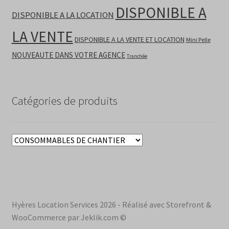
DISPONIBLE A
DISPONIBLE A LA LOCATION
LA VENTE
DISPONIBLE A LA VENTE ET LOCATION
Mini Pelle
NOUVEAUTE DANS VOTRE AGENCE
Tranchée
Catégories de produits
Hyères Location Services 2026 - Réalisé avec Storefront &
WooCommerce par Jeklik.com ©