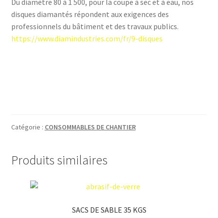
Du diamètre 80 à 1 500, pour la coupe à sec et à eau, nos
disques diamantés répondent aux exigences des
professionnels du bâtiment et des travaux publics.
https://www.diamindustries.com/fr/9-disques
Catégorie :
CONSOMMABLES DE CHANTIER
Produits similaires
SACS DE SABLE 35 KGS