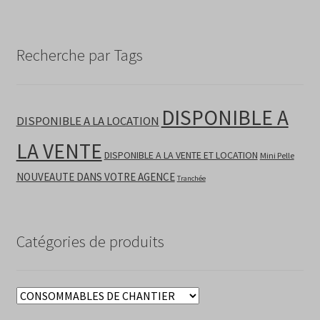
Recherche par Tags
DISPONIBLE A
DISPONIBLE A LA LOCATION
LA VENTE
DISPONIBLE A LA VENTE ET LOCATION
Mini Pelle
NOUVEAUTE DANS VOTRE AGENCE
Tranchée
Catégories de produits