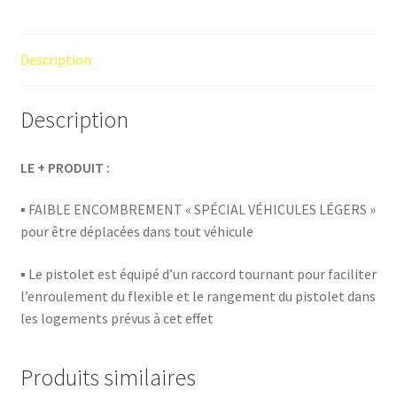
Description
Description
LE + PRODUIT :
▪ FAIBLE ENCOMBREMENT « SPÉCIAL VÉHICULES LÉGERS »
pour être déplacées dans tout véhicule
▪ Le pistolet est équipé d’un raccord tournant pour faciliter
l’enroulement du flexible et le rangement du pistolet dans
les logements prévus à cet effet
Produits similaires