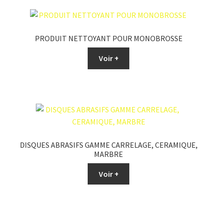
PRODUIT NETTOYANT POUR MONOBROSSE
Voir +
DISQUES ABRASIFS GAMME CARRELAGE, CERAMIQUE,
MARBRE
Voir +