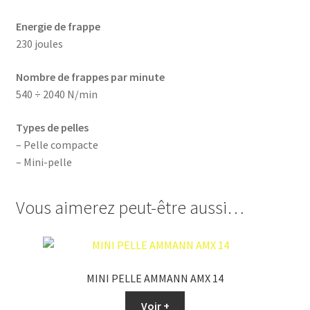
Energie de frappe
230 joules
Nombre de frappes par minute
540 ÷ 2040 N/min
Types de pelles
– Pelle compacte
– Mini-pelle
Vous aimerez peut-être aussi…
MINI PELLE AMMANN AMX 14
Voir +