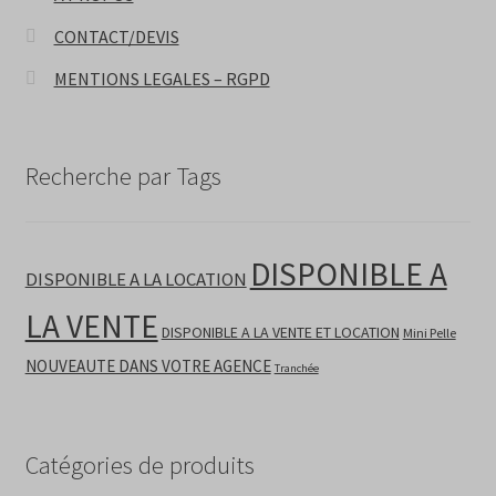
CONTACT/DEVIS
MENTIONS LEGALES – RGPD
Recherche par Tags
DISPONIBLE A
DISPONIBLE A LA LOCATION
LA VENTE
DISPONIBLE A LA VENTE ET LOCATION
Mini Pelle
NOUVEAUTE DANS VOTRE AGENCE
Tranchée
Catégories de produits