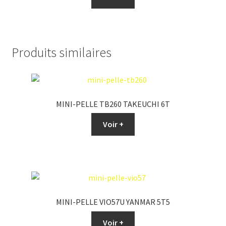
Produits similaires
MINI-PELLE TB260 TAKEUCHI 6T
Voir +
MINI-PELLE VIO57U YANMAR 5T5
Voir +