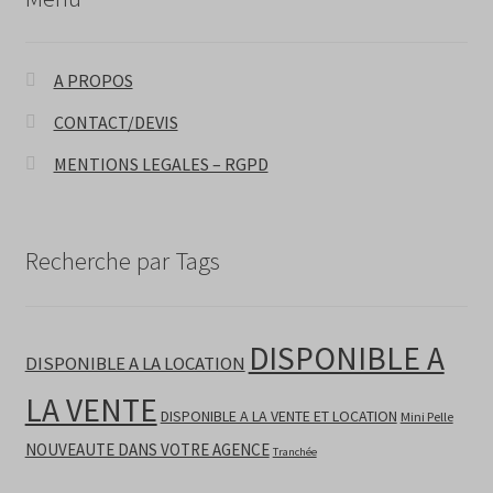
A PROPOS
CONTACT/DEVIS
MENTIONS LEGALES – RGPD
Recherche par Tags
DISPONIBLE A
DISPONIBLE A LA LOCATION
LA VENTE
DISPONIBLE A LA VENTE ET LOCATION
Mini Pelle
NOUVEAUTE DANS VOTRE AGENCE
Tranchée