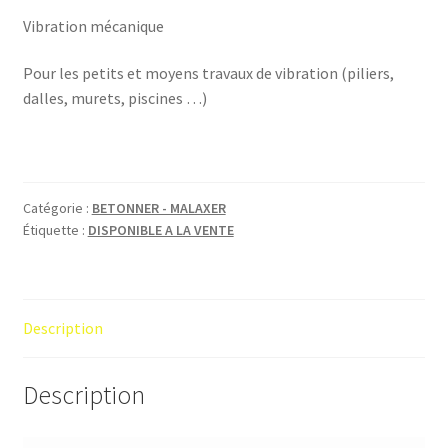
Vibration mécanique
Pour les petits et moyens travaux de vibration (piliers,
dalles, murets, piscines …)
Catégorie :
BETONNER - MALAXER
Étiquette :
DISPONIBLE A LA VENTE
Description
Description