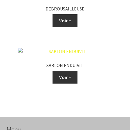
DEBROUSAILLEUSE
Voir +
SABLON ENDUIVIT
Voir +
Menu