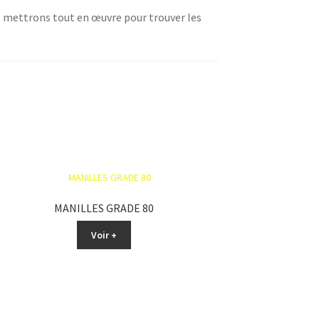
mettrons tout en œuvre pour trouver les
MANILLES GRADE 80
Voir +