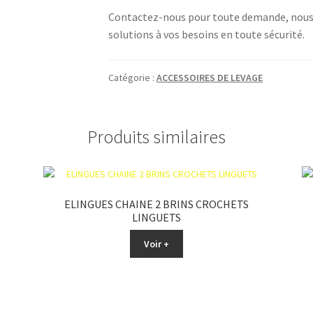
Contactez-nous pour toute demande, nous 
solutions à vos besoins en toute sécurité.
Catégorie :
ACCESSOIRES DE LEVAGE
Produits similaires
ELINGUES CHAINE 2 BRINS CROCHETS
LINGUETS
Voir +