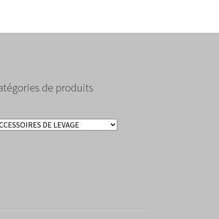
atégories de produits