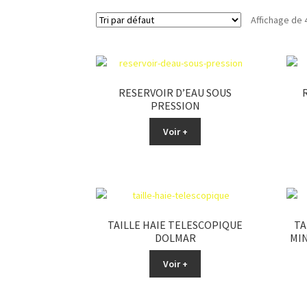
Affichage de 
RESERVOIR D’EAU SOUS
PRESSION
Voir +
TAILLE HAIE TELESCOPIQUE
TA
DOLMAR
MIN
Voir +