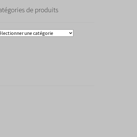
atégories de produits