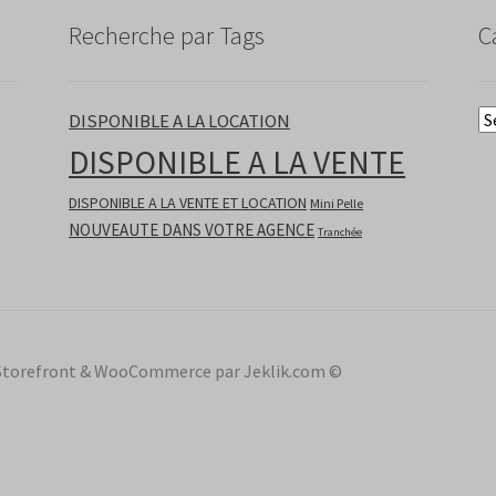
Recherche par Tags
C
DISPONIBLE A LA LOCATION
DISPONIBLE A LA VENTE
DISPONIBLE A LA VENTE ET LOCATION
Mini Pelle
NOUVEAUTE DANS VOTRE AGENCE
Tranchée
ec Storefront & WooCommerce par Jeklik.com ©