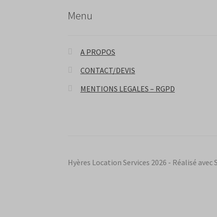
Menu
A PROPOS
CONTACT/DEVIS
MENTIONS LEGALES – RGPD
Hyères Location Services 2026 - Réalisé av