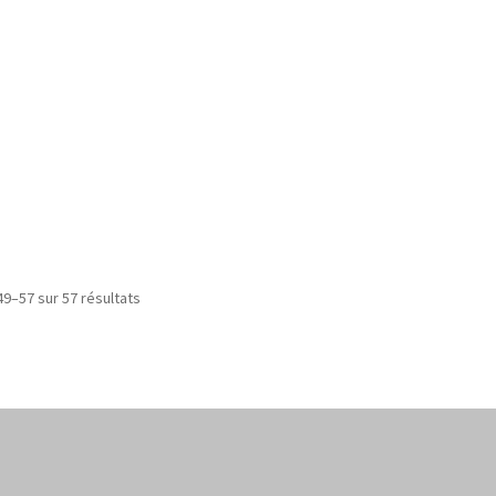
49–57 sur 57 résultats